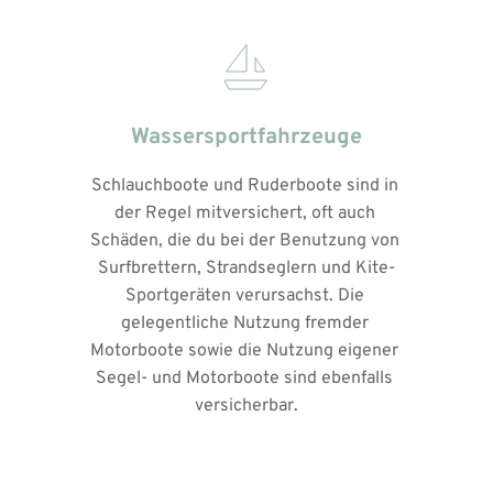
Wassersportfahrzeuge
Schlauchboote und Ruderboote sind in 
der Regel mitversichert, oft auch 
Schäden, die du bei der Benutzung von 
Surfbrettern, Strandseglern und Kite-
Sportgeräten verursachst. Die 
gelegentliche Nutzung fremder 
Motorboote sowie die Nutzung eigener 
Segel- und Motorboote sind ebenfalls 
versicherbar.