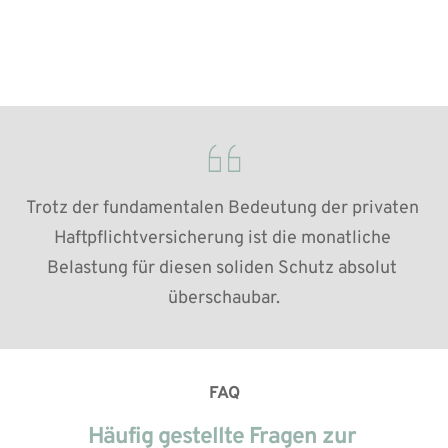
Trotz der fundamentalen Bedeutung der privaten 
Haftpflichtversicherung ist die monatliche 
Belastung für diesen soliden Schutz absolut 
überschaubar.
FAQ
Häufig gestellte Fragen zur 