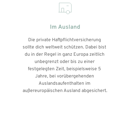
Im Ausland
Die private Haftpflichtversicherung 
sollte dich weltweit schützen. Dabei bist 
du in der Regel in ganz Europa zeitlich 
unbegrenzt oder bis zu einer 
festgelegten Zeit, beispielsweise 5 
Jahre, bei vorübergehenden 
Auslandsaufenthalten im 
außereuropäischen Ausland abgesichert.