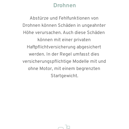
Drohnen
Abstürze und Fehlfunktionen von 
Drohnen können Schäden in ungeahnter 
Höhe verursachen. Auch diese Schäden 
können mit einer privaten 
Haftpflichtversicherung abgesichert 
werden. In der Regel umfasst dies 
versicherungspflichtige Modelle mit und 
ohne Motor, mit einem begrenzten 
Startgewicht.