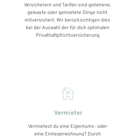
Versicherern und Tarifen sind geliehene, 
geleaste oder gemietete Dinge nicht 
mitversichert. Wir berücksichtigen dies 
bei der Auswahl der für dich optimalen 
Privathaftpflichtversicherung.
Vermieter
Vermietest du eine Eigentums- oder 
eine Einliegerwohnung? Durch 