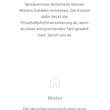
Versäumnisse deinerseits können 
Mietern Schäden entstehen. Die Kosten 
dafür deckt die 
Privathaftpflichtversicherung ab, wenn 
du einen entsprechenden Tarif gewählt 
hast. Sprich uns an.
Mieter
Der Versicherungsschutz kann auch 