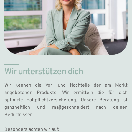
Wir unterstützen dich
Wir kennen die Vor- und Nachteile der am Markt 
angebotenen Produkte. Wir ermitteln die für dich 
optimale Haftpflichtversicherung. Unsere Beratung ist 
ganzheitlich und maßgeschneidert nach deinen 
Bedürfnissen. 
Besonders achten wir auf: