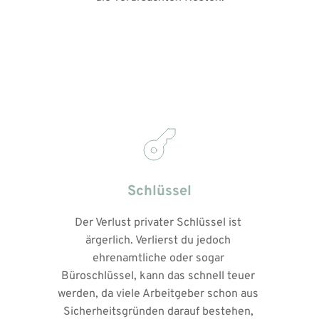
Schlüssel
Der Verlust privater Schlüssel ist 
ärgerlich. Verlierst du jedoch 
ehrenamtliche oder sogar 
Büroschlüssel, kann das schnell teuer 
werden, da viele Arbeitgeber schon aus 
Sicherheitsgründen darauf bestehen, 