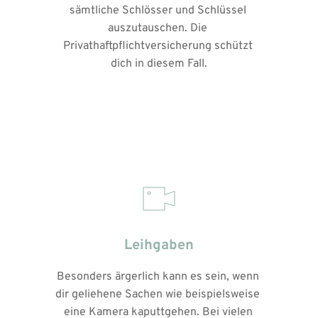
sämtliche Schlösser und Schlüssel 
auszutauschen. Die 
Privathaftpflichtversicherung schützt 
dich in diesem Fall.
Leihgaben
Besonders ärgerlich kann es sein, wenn 
dir geliehene Sachen wie beispielsweise 
eine Kamera kaputtgehen. Bei vielen 