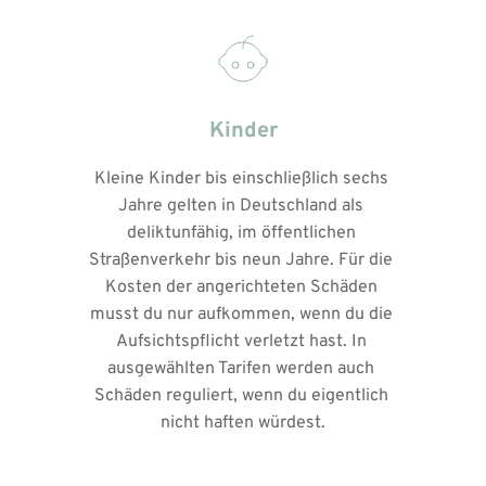
Kinder
Kleine Kinder bis einschließlich sechs 
Jahre gelten in Deutschland als 
deliktunfähig, im öffentlichen 
Straßenverkehr bis neun Jahre. Für die 
Kosten der angerichteten Schäden 
musst du nur aufkommen, wenn du die 
Aufsichtspflicht verletzt hast. In 
ausgewählten Tarifen werden auch 
Schäden reguliert, wenn du eigentlich 
nicht haften würdest.