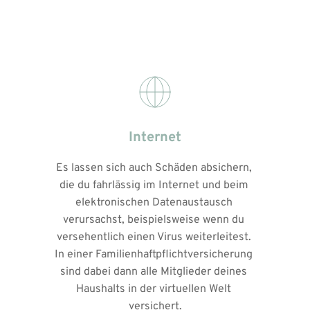
Internet
Es lassen sich auch Schäden absichern, 
die du fahrlässig im Internet und beim 
elektronischen Datenaustausch 
verursachst, beispielsweise wenn du 
versehentlich einen Virus weiterleitest. 
In einer Familienhaftpflichtversicherung 
sind dabei dann alle Mitglieder deines 
Haushalts in der virtuellen Welt 
versichert.