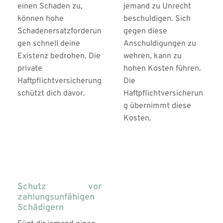
einen Schaden zu, 
jemand zu Unrecht 
können hohe 
beschuldigen. Sich 
Schadenersatzforderun
gegen diese 
gen schnell deine 
Anschuldigungen zu 
Existenz bedrohen. Die 
wehren, kann zu 
private 
hohen Kosten führen. 
Haftpflichtversicherung 
Die 
schützt dich davor.
Haftpflichtversicherun
g übernimmt diese 
Kosten.
03
Schutz vor 
zahlungsunfähigen 
Schädigern