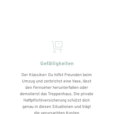
Gefälligkeiten
Der Klassiker: Du hilfst Freunden beim 
Umzug und zerbrichst eine Vase, lässt 
den Fernseher herunterfallen oder 
demolierst das Treppenhaus. Die private 
Haftpflichtversicherung schützt dich 
genau in diesen Situationen und trägt 
die verursachten Kosten.