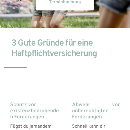
Terminbuchung
3 Gute Gründe für eine 
Haftpflichtversicherung
01
02
Schutz vor 
Abwehr vor 
existenzbedrohende
unberechtigten 
n Forderungen
Forderungen
Fügst du jemandem 
Schnell kann dir 