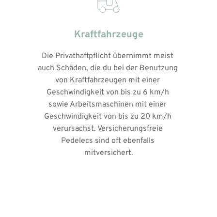
Kraftfahrzeuge
Die Privathaftpflicht übernimmt meist 
auch Schäden, die du bei der Benutzung 
von Kraftfahrzeugen mit einer 
Geschwindigkeit von bis zu 6 km/h 
sowie Arbeitsmaschinen mit einer 
Geschwindigkeit von bis zu 20 km/h 
verursachst. Versicherungsfreie 
Pedelecs sind oft ebenfalls 
mitversichert.