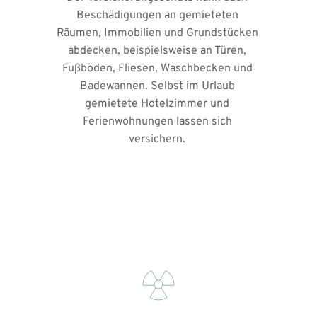
Beschädigungen an gemieteten 
Räumen, Immobilien und Grundstücken 
abdecken, beispielsweise an Türen, 
Fußböden, Fliesen, Waschbecken und 
Badewannen. Selbst im Urlaub 
gemietete Hotelzimmer und 
Ferienwohnungen lassen sich 
versichern. 