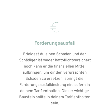
Forderungsausfall
Erleidest du einen Schaden und der 
Schädiger ist weder haftpflichtversichert 
noch kann er die finanziellen Mittel 
aufbringen, um dir den verursachten 
Schaden zu ersetzen, springt die 
Forderungsausfalldeckung ein, sofern in 
deinem Tarif enthalten. Dieser wichtige 
Baustein sollte in deinem Tarif enthalten 
sein.