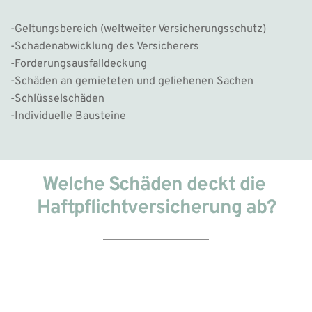
-Geltungsbereich (weltweiter Versicherungsschutz)
-Schadenabwicklung des Versicherers
-Forderungsausfalldeckung 
-Schäden an gemieteten und geliehenen Sachen 
-Schlüsselschäden 
-Individuelle Bausteine 
Welche Schäden deckt die 
Haftpflichtversicherung ab?