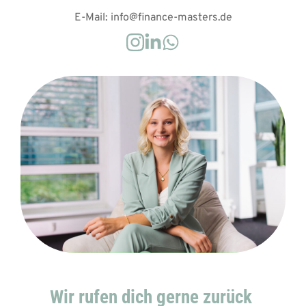
E-Mail: info@finance-masters.de
Wir rufen dich gerne zurück 