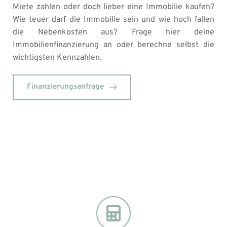
Miete zahlen oder doch lieber eine Immobilie kaufen? 
Wie teuer darf die Immobilie sein und wie hoch fallen 
die Nebenkosten aus? Frage hier deine 
Immobilienfinanzierung an oder berechne selbst die 
wichtigsten Kennzahlen. 
Finanzierungsanfrage