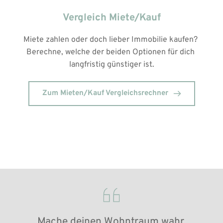
Vergleich Miete/Kauf
Miete zahlen oder doch lieber Immobilie kaufen? 
Berechne, welche der beiden Optionen für dich 
langfristig günstiger ist.
Zum Mieten/Kauf Vergleichsrechner
Mache deinen Wohn­traum wahr.