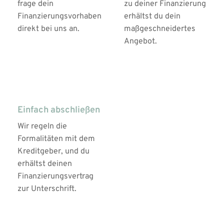
frage dein 
zu deiner Finanzierung 
Finanzierungsvorhaben 
erhältst du dein 
direkt bei uns an.
maßgeschneidertes 
Angebot. 
03
Einfach abschließen
Wir regeln die 
Formalitäten mit dem 
Kreditgeber, und du 
erhältst deinen 
Finanzierungsvertrag 
zur Unterschrift.