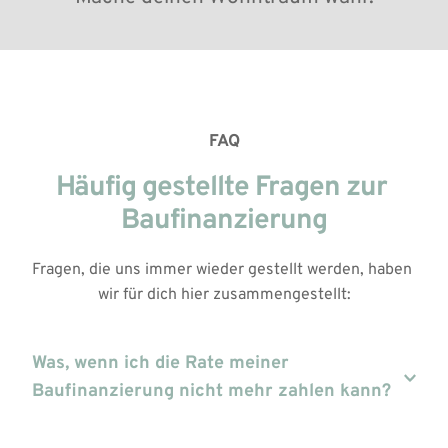
FAQ
Häufig gestellte Fragen zur 
Baufinanzierung
Fragen, die uns immer wieder gestellt werden, haben 
wir für dich hier zusammengestellt:
Was, wenn ich die Rate meiner 
Du solltest die Gesamtkosten und die monatlichen 