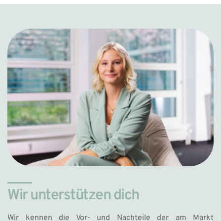
Wir unterstützen dich
Wir kennen die Vor- und Nachteile der am Markt 