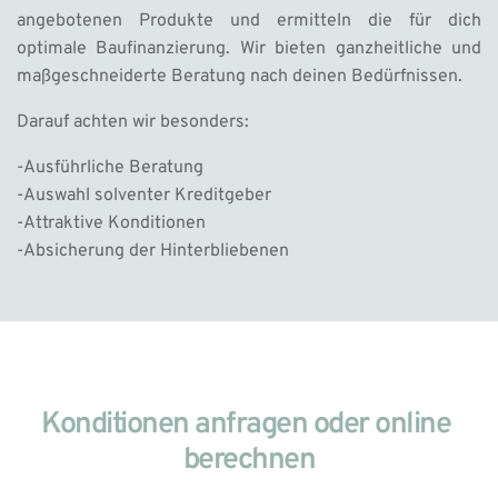
angebotenen Produkte und ermitteln die für dich 
optimale Baufinanzierung. Wir bieten ganzheitliche und 
maßgeschneiderte Beratung nach deinen Bedürfnissen. 
Darauf achten wir besonders: 
-Ausführliche Beratung
-Auswahl solventer Kreditgeber
-Attraktive Konditionen
-Absicherung der Hinterbliebenen 
Konditionen anfragen oder online 
berechnen