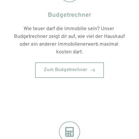
Budgetrechner
Wie teuer darf die Immobilie sein? Unser 
Budgetrechner zeigt dir auf, wie viel der Hauskauf 
oder ein anderer Immobilienerwerb maximal 
kosten darf.
Zum Budgetrechner