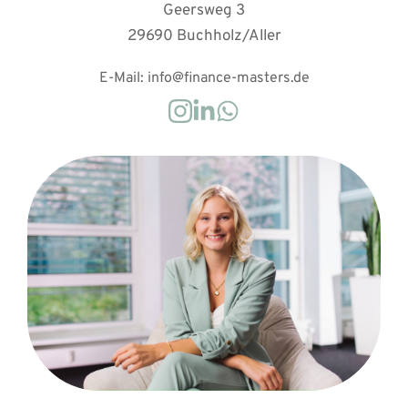
Geersweg 3
29690 Buchholz/Aller
E-Mail: info@finance-masters.de