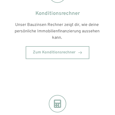
Konditionsrechner
Unser Bauzinsen Rechner zeigt dir, wie deine 
persönliche Immobilienfinanzierung aussehen 
kann. 
Zum Konditionsrechner