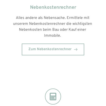
Nebenkostenrechner
Alles andere als Nebensache. Ermittele mit 
unserem Nebenkostenrechner die wichtigsten 
Nebenkosten beim Bau oder Kauf einer 
Immobile. 
Zum Nebenkostenrechner