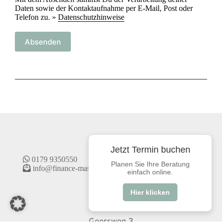
Daten sowie der Kontaktaufnahme per E-Mail, Post oder
Telefon zu. »
Datenschutzhinweise
Absenden
Kontakt
Jetzt Termin buchen
 0179 9350550
Planen Sie Ihre Beratung
 info@finance-masters.de
einfach online.
Hier klicken
Adresse