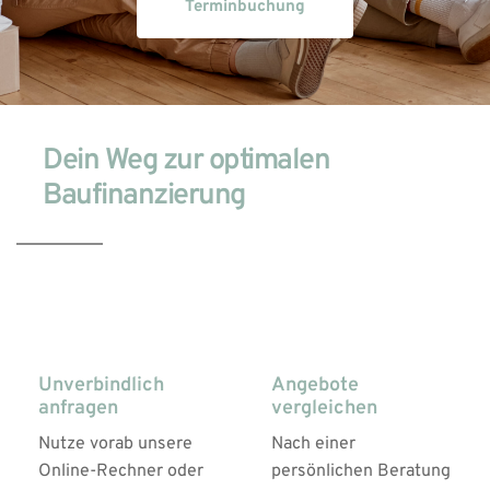
Terminbuchung
Dein Weg zur optimalen 
Baufinanzierung
01
02
Unverbindlich 
Angebote 
anfragen
vergleichen
Nutze vorab unsere 
Nach einer 
Online-Rechner oder 
persönlichen Beratung 