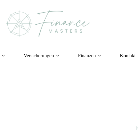
Versicherungen
Finanzen
Kontakt
Wi
Ger
Ant