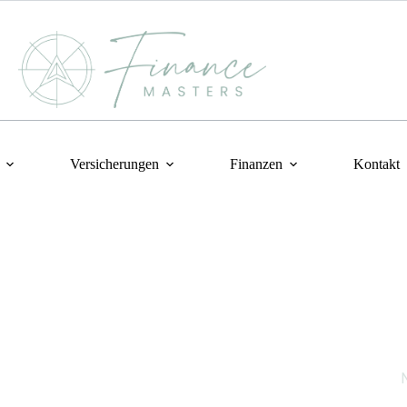
Versicherungen
Finanzen
Kontakt
Wi
Ger
Ant